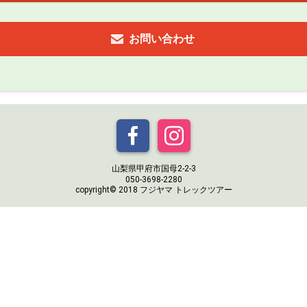
お問い合わせ
山梨県甲府市国母2-2-3
050-3698-2280
copyright© 2018 フジヤマ トレックツアー