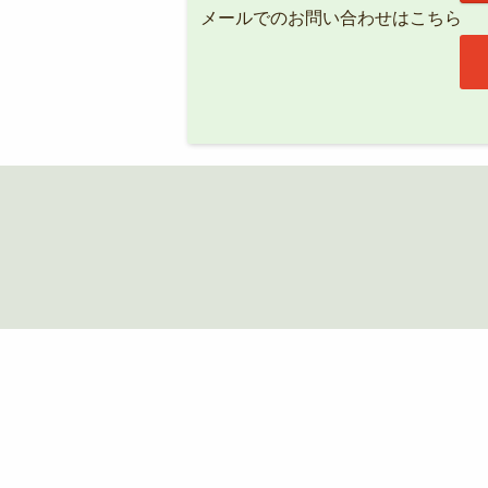
メールでのお問い合わせはこちら